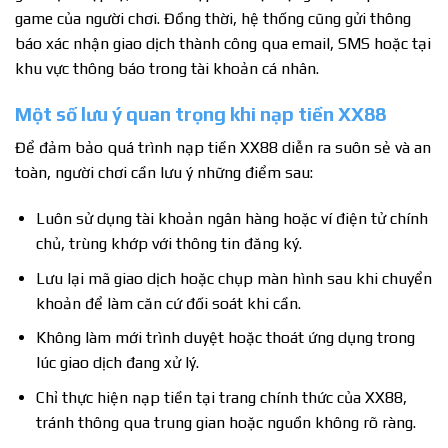
game của người chơi. Đồng thời, hệ thống cũng gửi thông
báo xác nhận giao dịch thành công qua email, SMS hoặc tại
khu vực thông báo trong tài khoản cá nhân.
Một số lưu ý quan trọng khi nạp tiền XX88
Để đảm bảo quá trình nạp tiền XX88 diễn ra suôn sẻ và an
toàn, người chơi cần lưu ý những điểm sau:
Luôn sử dụng tài khoản ngân hàng hoặc ví điện tử chính
chủ, trùng khớp với thông tin đăng ký.
Lưu lại mã giao dịch hoặc chụp màn hình sau khi chuyển
khoản để làm căn cứ đối soát khi cần.
Không làm mới trình duyệt hoặc thoát ứng dụng trong
lúc giao dịch đang xử lý.
Chỉ thực hiện nạp tiền tại trang chính thức của XX88,
tránh thông qua trung gian hoặc nguồn không rõ ràng.