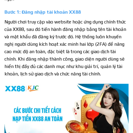
Bước 1: Đăng nhập tài khoản XX88
Người chơi truy cập vào website hoặc ứng dụng chính thức
của XX88, sau đó tiến hành đăng nhập bằng tên tài khoản
và mật khẩu đã đăng ký trước đó. Hệ thống luôn khuyến
nghị người dùng kích hoạt xác minh hai lớp (2FA) để nâng
cao mức độ an toàn, đặc biệt là trong các giao dịch tài
chính. Khi đăng nhập thành công, giao diện người dùng sẽ
hiển thị đầy đủ các danh mục như khu giải trí, quản lý tài
khoản, lịch sử giao dịch và chức năng tài chính.