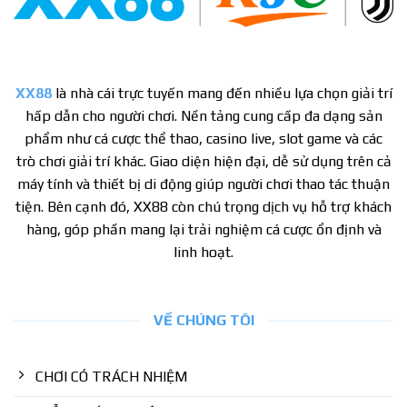
XX88
là nhà cái trực tuyến mang đến nhiều lựa chọn giải trí
hấp dẫn cho người chơi. Nền tảng cung cấp đa dạng sản
phẩm như cá cược thể thao, casino live, slot game và các
trò chơi giải trí khác. Giao diện hiện đại, dễ sử dụng trên cả
máy tính và thiết bị di động giúp người chơi thao tác thuận
tiện. Bên cạnh đó, XX88 còn chú trọng dịch vụ hỗ trợ khách
hàng, góp phần mang lại trải nghiệm cá cược ổn định và
linh hoạt.
VỀ CHÚNG TÔI
CHƠI CÓ TRÁCH NHIỆM