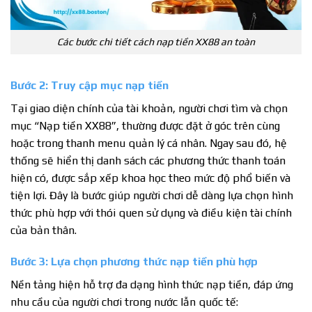
Các bước chi tiết cách nạp tiền XX88 an toàn
Bước 2: Truy cập mục nạp tiền
Tại giao diện chính của tài khoản, người chơi tìm và chọn
mục “Nạp tiền XX88”, thường được đặt ở góc trên cùng
hoặc trong thanh menu quản lý cá nhân. Ngay sau đó, hệ
thống sẽ hiển thị danh sách các phương thức thanh toán
hiện có, được sắp xếp khoa học theo mức độ phổ biến và
tiện lợi. Đây là bước giúp người chơi dễ dàng lựa chọn hình
thức phù hợp với thói quen sử dụng và điều kiện tài chính
của bản thân.
Bước 3: Lựa chọn phương thức nạp tiền phù hợp
Nền tảng hiện hỗ trợ đa dạng hình thức nạp tiền, đáp ứng
nhu cầu của người chơi trong nước lẫn quốc tế: