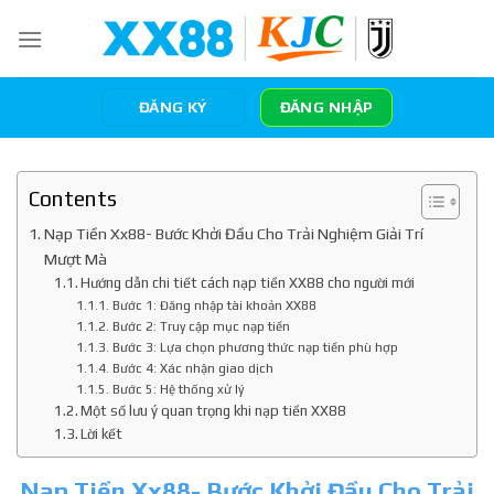
Skip
to
content
ĐĂNG KÝ
ĐĂNG NHẬP
Contents
Nạp Tiền Xx88- Bước Khởi Đầu Cho Trải Nghiệm Giải Trí
Mượt Mà
Hướng dẫn chi tiết cách nạp tiền XX88 cho người mới
Bước 1: Đăng nhập tài khoản XX88
Bước 2: Truy cập mục nạp tiền
Bước 3: Lựa chọn phương thức nạp tiền phù hợp
Bước 4: Xác nhận giao dịch
Bước 5: Hệ thống xử lý
Một số lưu ý quan trọng khi nạp tiền XX88
Lời kết
Nạp Tiền Xx88- Bước Khởi Đầu Cho Trải