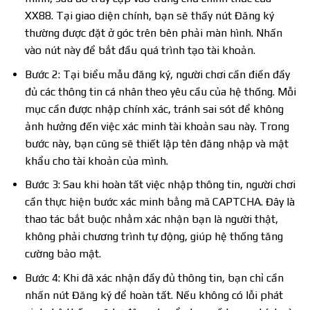
XX88. Tại giao diện chính, bạn sẽ thấy nút Đăng ký
thường được đặt ở góc trên bên phải màn hình. Nhấn
vào nút này để bắt đầu quá trình tạo tài khoản.
Bước 2: Tại biểu mẫu đăng ký, người chơi cần điền đầy
đủ các thông tin cá nhân theo yêu cầu của hệ thống. Mỗi
mục cần được nhập chính xác, tránh sai sót để không
ảnh hưởng đến việc xác minh tài khoản sau này. Trong
bước này, bạn cũng sẽ thiết lập tên đăng nhập và mật
khẩu cho tài khoản của mình.
Bước 3: Sau khi hoàn tất việc nhập thông tin, người chơi
cần thực hiện bước xác minh bằng mã CAPTCHA. Đây là
thao tác bắt buộc nhằm xác nhận bạn là người thật,
không phải chương trình tự động, giúp hệ thống tăng
cường bảo mật.
Bước 4: Khi đã xác nhận đầy đủ thông tin, bạn chỉ cần
nhấn nút Đăng ký để hoàn tất. Nếu không có lỗi phát