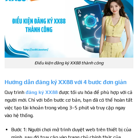
Điều kiện đăng ký XX88 thành công
Hướng dẫn đăng ký XX88 với 4 bước đơn giản
Quy trình
đăng ký XX88
được tối ưu hóa để phù hợp với cả
người mới. Chỉ với bốn bước cơ bản, bạn đã có thể hoàn tất
việc tạo tài khoản trong vòng 3–5 phút và truy cập ngay
vào hệ thống.
Bước 1: Người chơi mở trình duyệt web trên thiết bị của
mình, sau đó truy cập vào trang chủ chính thức của