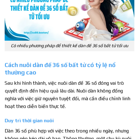
Có nhiều phương pháp để thiết kế dàn đề 36 số bất tử tối ưu
Cách nuôi dàn đề 36 số bất tử có tỷ lệ nổ
thưởng cao
Sau khi hình thành, việc nuôi dàn đề 36 số đóng vai trò
quyết định đến hiệu quả lâu dài. Nuôi dàn không đồng
nghĩa với việc giữ nguyên tuyệt đối, mà cần điều chỉnh linh
hoạt theo diễn biến thực tế.
Duy trì thời gian nuôi
Dàn 36 số phù hợp với việc theo trong nhiều ngày, nhưng
không nên kéo dài vô hạn. Thông thường, một chu kỳ nuôi