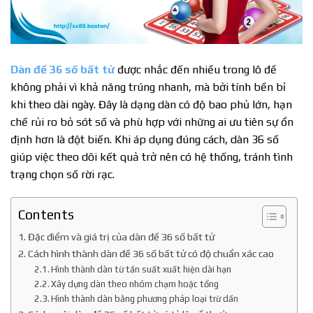
Dàn đề 36 số bất tử
được nhắc đến nhiều trong lô đề
không phải vì khả năng trúng nhanh, mà bởi tính bền bỉ
khi theo dài ngày. Đây là dạng dàn có độ bao phủ lớn, hạn
chế rủi ro bỏ sót số và phù hợp với những ai ưu tiên sự ổn
định hơn là đột biến. Khi áp dụng đúng cách, dàn 36 số
giúp việc theo dõi kết quả trở nên có hệ thống, tránh tình
trạng chọn số rời rạc.
Contents
Đặc điểm và giá trị của dàn đề 36 số bất tử
Cách hình thành dàn đề 36 số bất tử có độ chuẩn xác cao
Hình thành dàn từ tần suất xuất hiện dài hạn
Xây dựng dàn theo nhóm chạm hoặc tổng
Hình thành dàn bằng phương pháp loại trừ dần