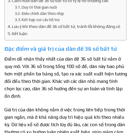
Cách nuôi dàn đề 36 số bất tử có tỷ lệ nổ thưởng cao
Duy trì thời gian nuôi
Điều chỉnh dàn theo nhịp
Kết hợp soi cầu hỗ trợ
Lưu ý khi theo dàn đề 36 số bất tử, tránh lỗi không đáng có
Kết luận
Đặc điểm và giá trị của dàn đề 36 số bất tử
Điểm dễ nhận thấy nhất của dàn đề 36 số bất tử nằm ở
quy mô. Với 36 số trong tổng 100 số đề, dàn này bao phủ
hơn một phần ba bảng số, tạo ra xác suất xuất hiện tương
đối đều theo thời gian. Khác với các dàn nhỏ mang tính
chọn lọc cao, dàn 36 số hướng đến sự an toàn và tính lặp
ổn định.
Giá trị của dàn không nằm ở việc trúng liên tiếp trong thời
gian ngắn, mà ở khả năng duy trì hiệu quả khi theo nhiều
kỳ. Dữ liệu xổ số được tích lũy đủ lâu, các con số trong dàn
thường có xu hướng luân phiên xuất hiện, giúp giảm cảm