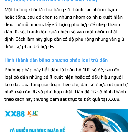
Một hướng khác là chia bảng số thành các nhóm chạm
hoặc tổng, sau đó chọn ra những nhóm có nhịp xuất hiện
đều. Từ mỗi nhóm, lấy số lượng phù hợp để ghép thành
dàn 36 số, tránh dồn quá nhiều số vào một nhóm nhất
định. Cách làm này giúp dàn có độ phủ rộng nhưng vẫn giữ
được sự phân bổ hợp lý.
Hình thành dàn bằng phương pháp loại trừ dần
Phương pháp này bắt đầu từ toàn bộ 100 số đề, sau đó
loại bỏ dần những số ít xuất hiện hoặc có dấu hiệu nguội
kéo dài. Qua từng giai đoạn theo dõi, dàn sẽ được rút gọn tự
nhiên về còn 36 số phù hợp nhất. Dàn đề 36 số hình thành
theo cách này thường bám sát thực tế kết quả tại XX88.