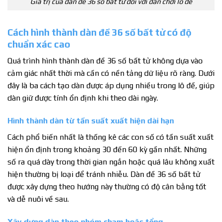
Giá trị của dàn đề 36 số bất tử đối với dân chơi lô đề
Cách hình thành dàn đề 36 số bất tử có độ
chuẩn xác cao
Quá trình hình thành dàn đề 36 số bất tử không dựa vào
cảm giác nhất thời mà cần có nền tảng dữ liệu rõ ràng. Dưới
đây là ba cách tạo dàn được áp dụng nhiều trong lô đề, giúp
dàn giữ được tính ổn định khi theo dài ngày.
Hình thành dàn từ tần suất xuất hiện dài hạn
Cách phổ biến nhất là thống kê các con số có tần suất xuất
hiện ổn định trong khoảng 30 đến 60 kỳ gần nhất. Những
số ra quá dày trong thời gian ngắn hoặc quá lâu không xuất
hiện thường bị loại để tránh nhiễu. Dàn đề 36 số bất tử
được xây dựng theo hướng này thường có độ cân bằng tốt
và dễ nuôi về sau.
Xây dựng dàn theo nhóm chạm hoặc tổng