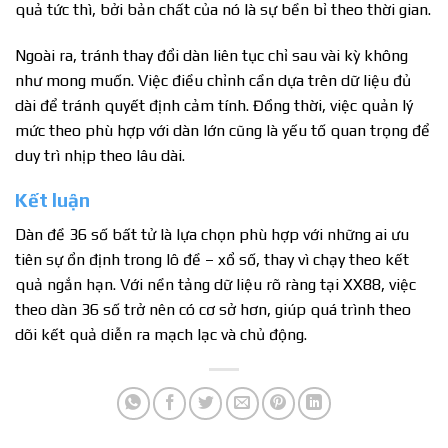
quả tức thì, bởi bản chất của nó là sự bền bỉ theo thời gian.
Ngoài ra, tránh thay đổi dàn liên tục chỉ sau vài kỳ không
như mong muốn. Việc điều chỉnh cần dựa trên dữ liệu đủ
dài để tránh quyết định cảm tính. Đồng thời, việc quản lý
mức theo phù hợp với dàn lớn cũng là yếu tố quan trọng để
duy trì nhịp theo lâu dài.
Kết luận
Dàn đề 36 số bất tử là lựa chọn phù hợp với những ai ưu
tiên sự ổn định trong lô đề – xổ số, thay vì chạy theo kết
quả ngắn hạn. Với nền tảng dữ liệu rõ ràng tại XX88, việc
theo dàn 36 số trở nên có cơ sở hơn, giúp quá trình theo
dõi kết quả diễn ra mạch lạc và chủ động.