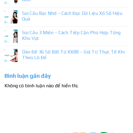
Soi Cầu Bạc Nhớ – Cách Đọc Dữ Liệu Xổ Số Hiệu
Quả
Soi Cầu 3 Miền – Cách Tiếp Cận Phù Hợp Từng
Khu Vực
Dàn Đề 36 Số Bất Tử XX88 – Giá Trị Thực Tế Khi
Theo Lô Đề
Bình luận gần đây
Không có bình luận nào để hiển thị.